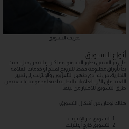
تعريف التسويق
أنواع التسويق
على مر السنين تطور التسويق مما كان عليه من قبل بحيث
بدأ بأوراق مطبوعة فقط للترويج لمنتج أو خدمات العلامة
التجارية، من ثم أدى ظهور التلفزيون والإنترنت إلى تغيير
اللعبة فإن الآن العلامات التجارية لديها مجموعة واسعة من
طرق التسويق للاختيار من بينها.
هناك نوعان من أشكال التسويق:
التسويق عبر الإنترنت
التسويق خارج الإنترنت