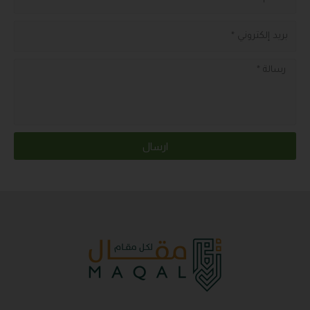
ارسال