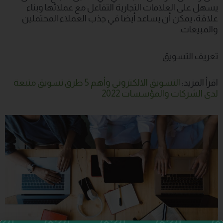
يسهل على العلامات التجارية التفاعل مع عملائها وبناء
علاقة، يمكن أن يساعد أيضا في جذب العملاء المحتملين
والمبيعات.
تعريف التسويق
اقرأ المزيد:
التسويق الالكتروني وأهم 5 طرق تسويق متبعة
لدى الشركات والمؤسسات 2022