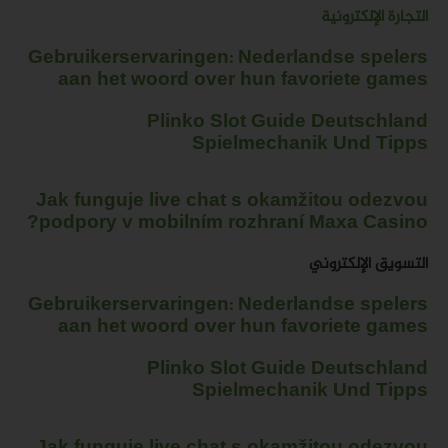
التجارة الإلكترونية
Gebruikerservaringen: Nederlandse spelers
aan het woord over hun favoriete games
Plinko Slot Guide Deutschland
Spielmechanik Und Tipps
Jak funguje live chat s okamžitou odezvou
podpory v mobilním rozhraní Maxa Casino?
التسويق الإلكتروني
Gebruikerservaringen: Nederlandse spelers
aan het woord over hun favoriete games
Plinko Slot Guide Deutschland
Spielmechanik Und Tipps