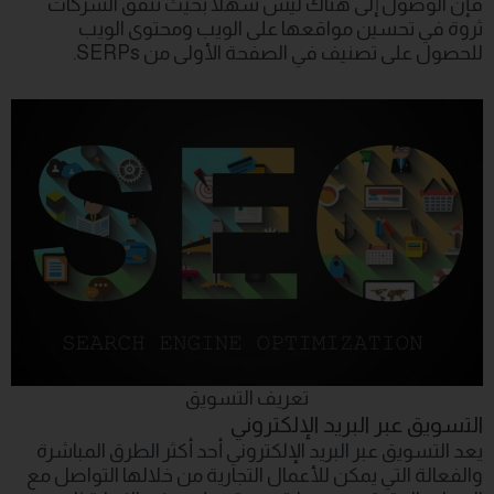
فإن الوصول إلى هناك ليس سهلاً بحيث تنفق الشركات
ثروة في تحسين مواقعها على الويب ومحتوى الويب
للحصول على تصنيف في الصفحة الأولى من SERPs.
تعريف التسويق
التسويق عبر البريد الإلكتروني
يعد التسويق عبر البريد الإلكتروني أحد أكثر الطرق المباشرة
والفعالة التي يمكن للأعمال التجارية من خلالها التواصل مع