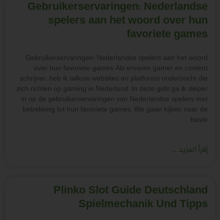
Gebruikerservaringen: Nederlandse
spelers aan het woord over hun
favoriete games
Gebruikerservaringen: Nederlandse spelers aan het woord
over hun favoriete games Als ervaren gamer en content
schrijver, heb ik talloze websites en platforms onderzocht die
zich richten op gaming in Nederland. In deze gids ga ik dieper
in op de gebruikerservaringen van Nederlandse spelers met
betrekking tot hun favoriete games. We gaan kijken naar de
beste
إقرأ المزيد ...
Plinko Slot Guide Deutschland
Spielmechanik Und Tipps