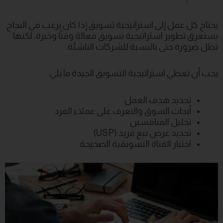
يحتاج كل عمل إلى استراتيجية تسويق إذا كان يرغب في النجاح.
يستغرق تطوير استراتيجية تسويق فعالة وقتًا وخبرة، لكنها
تظل ضرورة حتى بالنسبة للشركات الناشئة.
يجب أن تغطي استراتيجية التسويق الجيدة ما يلي:
تحديد هدف العمل
أبحاث السوق والتعرف على عملاء الفرد
تحليل المنافسين
تحديد عرض بيع فريد (USP)
اختيار القناة التسويقية الصحيحة