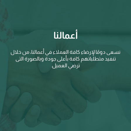
أعمالنا
نسعى دومًا لإرضاء كافة العملاء في أعمالنا، من خلال
تنفيذ متطلباتهم كافة بأعلى جودة وبالصورة التى
ترضي العميل.