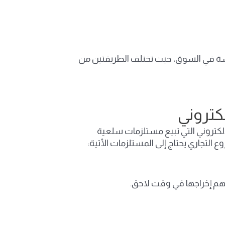
نافسة في السوق، حيث تختلف الطريقتين من
كتروني
الكتروني التي تبيع مستلزمات سلعية
التجاري يحتاج إلى المستلزمات الأتية:
يهم إخراجها في وقت لاحق.