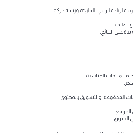
ة لزيادة الوعي بالماركة وزيادة حركة
والهاتف.
ءً على النتائج.
 المنتجات المناسبة.
تجر.
نات المدفوعة، والتسويق بالمحتوى
الموقع.
ي السوق.