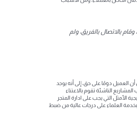
وقام بالاتصال بالفريق، ولم
العميل دومًا على حق، إلى أنه يوجد
لمشاريع الناشئة تقوم بالاعتناء
ة الأمثل التي يجب على ادارة المتجر
خدمة العلماء على درجات عالية من ضبط