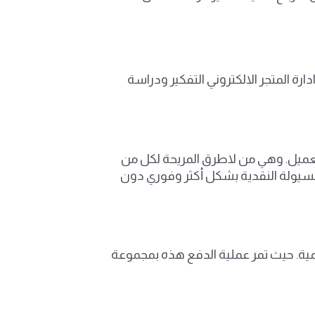
ارة المتجر الالكتروني التفكير ودراسة
لعميل. وهي من لاطرق المريحة لكل من
السيولة النقدية بشكل أكثر وفوري دون
لرقمية. حيث تمر عملية الدفع هذه بمجموعة