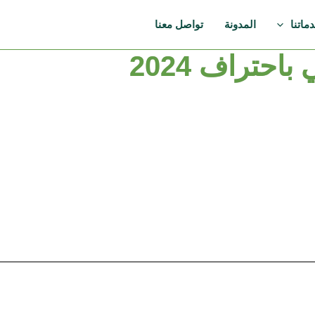
ماتنا
المدونة
تواصل معنا
احتراف 2024