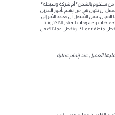
 أنتت من ستقوم بالشحن؟ أم شركة وسيطة؟
أفضل أن تكون هي من تهتم بأمور التخزين
المجال، فمن الأفضل أن تعهد الأمر إلى
فيضات وحسومات للمتاجر الالكترونية.
ة تغطي منطقة عملك، وتغطي عملائك في
ها العميل عند إتمام عملية
لأمان الخاص بالعملاء، ومن الأسباب