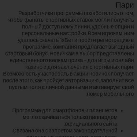
Пари
Разработчики программы позаботились о том,
чтобы фанаты спортивных ставок могли получить
полный доступ нему линии, удобные опции и
персональные настройки. Всем игрокам, ним
удалось скачать 1хБет и пройти регистрацию в
программе, компания предлагает выгодный
стартовый бонус. Новичкам в выбор представлены
единственного велкам приза – для игры и онлайн
казино и для заключения спортивных пари.
Возможность участвовать в акции новичок получает
после этого, как пройдет авторизацию, заполнит все
пустым поля с личной данными и активирует свой
номер мобильного.
Программа для смартфонов и планшетов
могло скачиваться только пиппардом
официального сайта.
Связана она с запретом законодательной