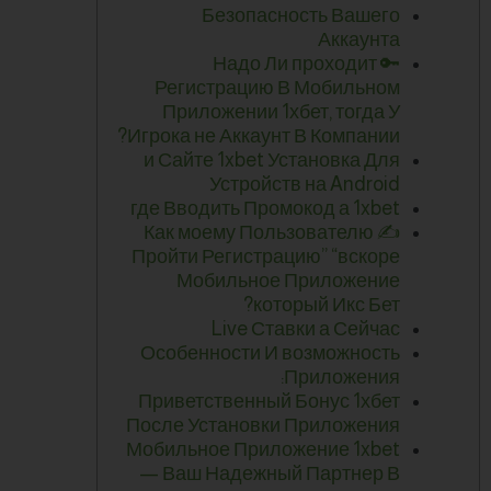
Безопасность Вашего
Аккаунта
🔑 Надо Ли проходит
Регистрацию В Мобильном
Приложении 1хбет, тогда У
Игрока не Аккаунт В Компании?
и Сайте 1xbet Установка Для
Устройств на Android
где Вводить Промокод а 1xbet
✍️ Как моему Пользователю
Пройти Регистрацию” “вскоре
Мобильное Приложение
который Икс Бет?
Live Ставки а Сейчас
Особенности И возможность
Приложения:
Приветственный Бонус 1хбет
После Установки Приложения
Мобильное Приложение 1xbet
— Ваш Надежный Партнер В