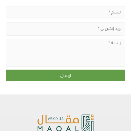
ارسال