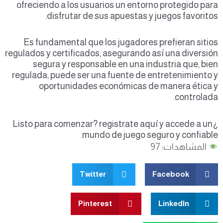
ofreciendo a los usuarios un entorno protegido para
disfrutar de sus apuestas y juegos favoritos.
Es fundamental que los jugadores prefieran sitios
regulados y certificados, asegurando así una diversión
segura y responsable en una industria que, bien
regulada, puede ser una fuente de entretenimiento y
oportunidades económicas de manera ética y
controlada.
¿Listo para comenzar? registrate aquí y accede a un
mundo de juego seguro y confiable.
المشاهدات:
97
Twitter
Facebook
Pinterest
LinkedIn