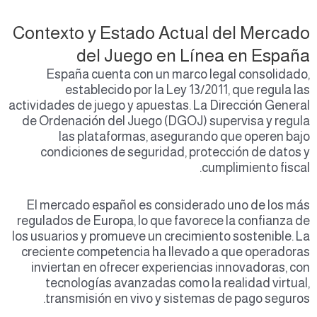
Contexto y Estado Actual del Mercado
del Juego en Línea en España
España cuenta con un marco legal consolidado,
establecido por la Ley 13/2011, que regula las
actividades de juego y apuestas. La Dirección General
de Ordenación del Juego (DGOJ) supervisa y regula
las plataformas, asegurando que operen bajo
condiciones de seguridad, protección de datos y
cumplimiento fiscal.
El mercado español es considerado uno de los más
regulados de Europa, lo que favorece la confianza de
los usuarios y promueve un crecimiento sostenible. La
creciente competencia ha llevado a que operadoras
inviertan en ofrecer experiencias innovadoras, con
tecnologías avanzadas como la realidad virtual,
transmisión en vivo y sistemas de pago seguros.