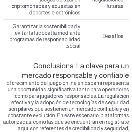
criptomonedas y apuestas en
futuras
deportes electrónicos.
Garantizar la sostenibilidad y
evitar la ludopatía mediante
Desafíos
programas de responsabilidad
social.
Conclusions: La clave para un
mercado responsable y confiable
El crecimiento del juego online en España representa
una oportunidad significativa tanto para operadores
como para jugadores responsables. La regulación
efectiva y la adopción de tecnologías de seguridad
son pilares que sostienen un mercado confiable y en
constante evolución. En este escenario, plataformas
autorizadas, como las que se encuentran en registrate
aquí, son referentes de credibilidad y seguridad,