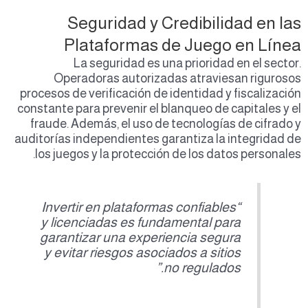
Seguridad y Credibilidad en las
Plataformas de Juego en Línea
La seguridad es una prioridad en el sector.
Operadoras autorizadas atraviesan rigurosos
procesos de verificación de identidad y fiscalización
constante para prevenir el blanqueo de capitales y el
fraude. Además, el uso de tecnologías de cifrado y
auditorías independientes garantiza la integridad de
los juegos y la protección de los datos personales.
“Invertir en plataformas confiables
y licenciadas es fundamental para
garantizar una experiencia segura
y evitar riesgos asociados a sitios
no regulados.”