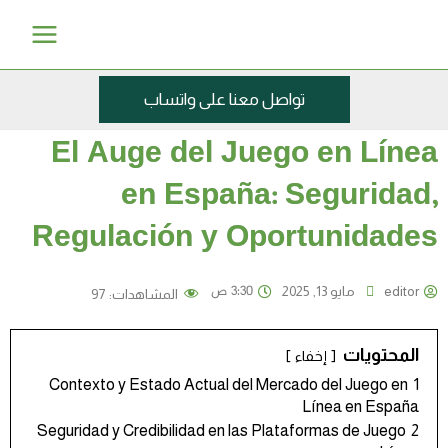
خطي
Main
لى
Menu
لمحتوى
تواصل معنا على واتساب
El Auge del Juego en Línea
en España: Seguridad,
Regulación y Oportunidades
3:30 ص
editor
مايو 13, 2025
المشاهدات:
97
المحتويات
إخفاء
Contexto y Estado Actual del Mercado del Juego en
1
Línea en España
Seguridad y Credibilidad en las Plataformas de Juego
2