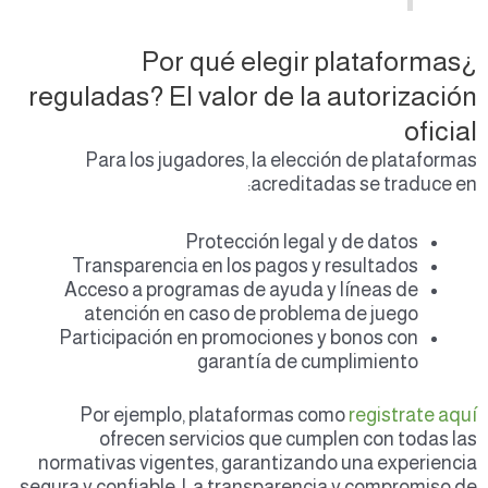
¿Por qué elegir plataformas
reguladas? El valor de la autorización
oficial
Para los jugadores, la elección de plataformas
acreditadas se traduce en:
Protección legal y de datos
Transparencia en los pagos y resultados
Acceso a programas de ayuda y líneas de
atención en caso de problema de juego
Participación en promociones y bonos con
garantía de cumplimiento
Por ejemplo, plataformas como
registrate aquí
ofrecen servicios que cumplen con todas las
normativas vigentes, garantizando una experiencia
segura y confiable. La transparencia y compromiso de