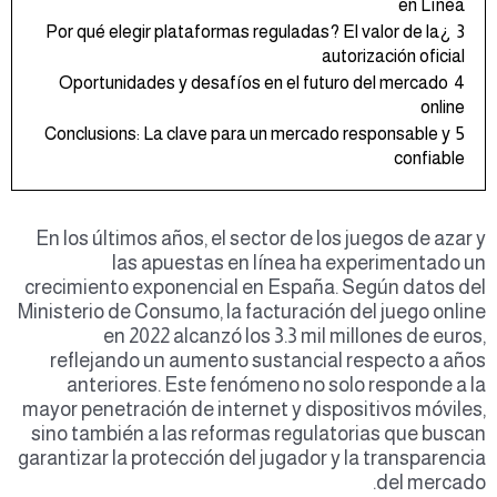
en Línea
¿Por qué elegir plataformas reguladas? El valor de la
3
autorización oficial
Oportunidades y desafíos en el futuro del mercado
4
online
Conclusions: La clave para un mercado responsable y
5
confiable
En los últimos años, el sector de los juegos de azar y
las apuestas en línea ha experimentado un
crecimiento exponencial en España. Según datos del
Ministerio de Consumo, la facturación del juego online
en 2022 alcanzó los
3.3 mil millones de euros
,
reflejando un aumento sustancial respecto a años
anteriores. Este fenómeno no solo responde a la
mayor penetración de internet y dispositivos móviles,
sino también a las reformas regulatorias que buscan
garantizar la protección del jugador y la transparencia
del mercado.