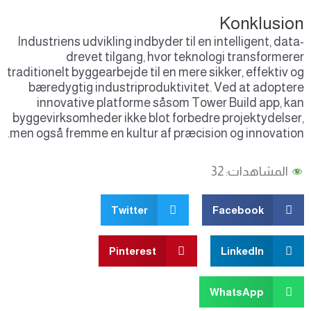
Konklusion
Industriens udvikling indbyder til en intelligent, data-
drevet tilgang, hvor teknologi transformerer
traditionelt byggearbejde til en mere sikker, effektiv og
bæredygtig industriproduktivitet. Ved at adoptere
innovative platforme såsom Tower Build app, kan
byggevirksomheder ikke blot forbedre projektydelser,
men også fremme en kultur af præcision og innovation.
المشاهدات:
32
Twitter
Facebook
Pinterest
LinkedIn
WhatsApp