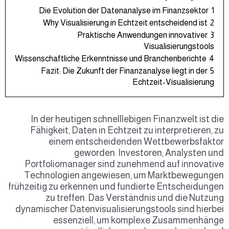
Die Evolution der Datenanalyse im Finanzsektor
1
Why Visualisierung in Echtzeit entscheidend ist
2
Praktische Anwendungen innovativer
3
Visualisierungstools
Wissenschaftliche Erkenntnisse und Branchenberichte
4
Fazit: Die Zukunft der Finanzanalyse liegt in der
5
Echtzeit-Visualisierung
In der heutigen schnelllebigen Finanzwelt ist die
Fähigkeit, Daten in Echtzeit zu interpretieren, zu
einem entscheidenden Wettbewerbsfaktor
geworden. Investoren, Analysten und
Portfoliomanager sind zunehmend auf innovative
Technologien angewiesen, um Marktbewegungen
frühzeitig zu erkennen und fundierte Entscheidungen
zu treffen. Das Verständnis und die Nutzung
dynamischer Datenvisualisierungstools sind hierbei
essenziell, um komplexe Zusammenhänge