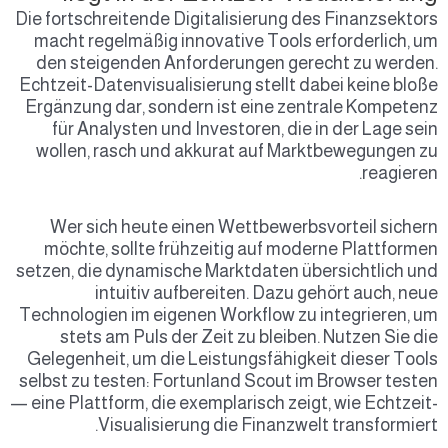
Die fortschreitende Digitalisierung des Finanzsektors
macht regelmäßig innovative Tools erforderlich, um
den steigenden Anforderungen gerecht zu werden.
Echtzeit-Datenvisualisierung stellt dabei keine bloße
Ergänzung dar, sondern ist eine zentrale Kompetenz
für Analysten und Investoren, die in der Lage sein
wollen, rasch und akkurat auf Marktbewegungen zu
reagieren.
Wer sich heute einen Wettbewerbsvorteil sichern
möchte, sollte frühzeitig auf moderne Plattformen
setzen, die dynamische Marktdaten übersichtlich und
intuitiv aufbereiten. Dazu gehört auch, neue
Technologien im eigenen Workflow zu integrieren, um
stets am Puls der Zeit zu bleiben. Nutzen Sie die
Gelegenheit, um die Leistungsfähigkeit dieser Tools
selbst zu testen: Fortunland Scout im Browser testen
— eine Plattform, die exemplarisch zeigt, wie Echtzeit-
Visualisierung die Finanzwelt transformiert.