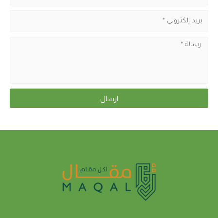
ارسال