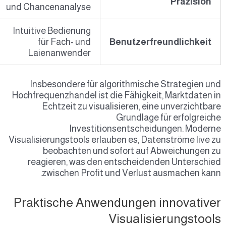
Präzision
und Chancenanalyse
Intuitive Bedienung
für Fach- und
Benutzerfreundlichkeit
Laienanwender
Insbesondere für algorithmische Strategien und
Hochfrequenzhandel ist die Fähigkeit, Marktdaten in
Echtzeit zu visualisieren, eine unverzichtbare
Grundlage für erfolgreiche
Investitionsentscheidungen. Moderne
Visualisierungstools erlauben es, Datenströme live zu
beobachten und sofort auf Abweichungen zu
reagieren, was den entscheidenden Unterschied
zwischen Profit und Verlust ausmachen kann.
Praktische Anwendungen innovativer
Visualisierungstools