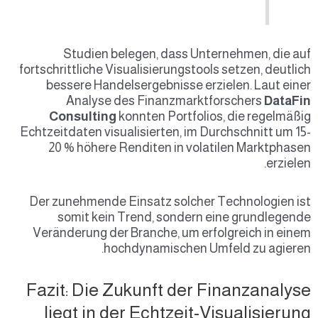
Studien belegen, dass Unternehmen, die auf
fortschrittliche Visualisierungstools setzen, deutlich
bessere Handelsergebnisse erzielen. Laut einer
Analyse des Finanzmarktforschers
DataFin
Consulting
konnten Portfolios, die regelmäßig
Echtzeitdaten visualisierten, im Durchschnitt um 15-
20 % höhere Renditen in volatilen Marktphasen
erzielen.
Der zunehmende Einsatz solcher Technologien ist
somit kein Trend, sondern eine grundlegende
Veränderung der Branche, um erfolgreich in einem
hochdynamischen Umfeld zu agieren.
Fazit: Die Zukunft der Finanzanalyse
liegt in der Echtzeit-Visualisierung