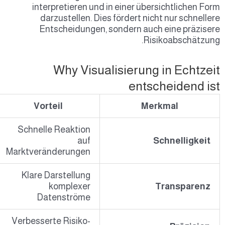
interpretieren und in einer übersichtlichen Form
darzustellen. Dies fördert nicht nur schnellere
Entscheidungen, sondern auch eine präzisere
Risikoabschätzung.
Why Visualisierung in Echtzeit
entscheidend ist
Vorteil
Merkmal
Schnelle Reaktion
auf
Schnelligkeit
Marktveränderungen
Klare Darstellung
komplexer
Transparenz
Datenströme
Verbesserte Risiko-