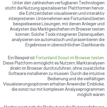
Unter den zahlreichen verfügbaren Technologien
sticht die Nutzung spezialisierter Plattformen hervor,
die Echtzeitdaten visualisieren und interaktiv
interpretieren. Unternehmen wie Fortunland bieten
beispielsweise Lösungen, mit denen Anleger und
Analysten das Marktgeschehen im Browser testen
können. Solche Tools integrieren Datenquellen,
analysieren sie automatisch und präsentieren die
Ergebnisse in übersichtlichen Dashboards.
Ein Beispiel ist
Fortunland Scout im Browser testen
.
Diese Plattform ermöglicht es Nutzern, Marktanalysen
direkt im Browser durchzuführen, ohne zusätzliche
Software installieren zu müssen. Durch die intuitive
Bedienung und die vielfältigen
Visualisierungsoptionen erhalten Anwender Einblicke,
die sonst nur mit komplexen Analyseprogrammen
möglich wären.