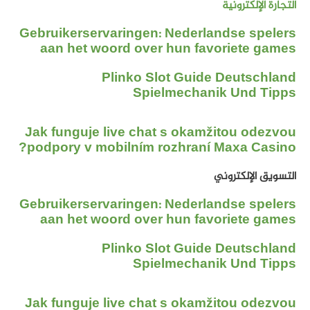
التجارة الإلكترونية
Gebruikerservaringen: Nederlandse spelers
aan het woord over hun favoriete games
Plinko Slot Guide Deutschland
Spielmechanik Und Tipps
Jak funguje live chat s okamžitou odezvou
podpory v mobilním rozhraní Maxa Casino?
التسويق الإلكتروني
Gebruikerservaringen: Nederlandse spelers
aan het woord over hun favoriete games
Plinko Slot Guide Deutschland
Spielmechanik Und Tipps
Jak funguje live chat s okamžitou odezvou