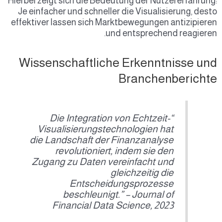
Hierbei zeigt sich die Bedeutung der Nutzererfahrung:
Je einfacher und schneller die Visualisierung, desto
effektiver lassen sich Marktbewegungen antizipieren
und entsprechend reagieren.
Wissenschaftliche Erkenntnisse und
Branchenberichte
“Die Integration von Echtzeit-
Visualisierungstechnologien hat
die Landschaft der Finanzanalyse
revolutioniert, indem sie den
Zugang zu Daten vereinfacht und
gleichzeitig die
Entscheidungsprozesse
beschleunigt.” –
Journal of
Financial Data Science, 2023