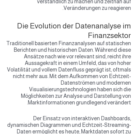
verständlich zu machen und zeitnah auf
Veränderungen zu reagieren.
Die Evolution der Datenanalyse im
Finanzsektor
Traditionell basierten Finanzanalysen auf statischen
Berichten und historischen Daten. Während diese
Ansätze nach wie vor relevant sind, reicht ihre
Aussagekraft in einem Umfeld, das von hoher
Volatilität und vollem Datenfluss geprägt ist, oftmals
nicht mehr aus. Mit dem Aufkommen von Echtzeit-
Datenströmen und modernen
Visualisierungstechnologien haben sich die
Möglichkeiten zur Analyse und Darstellung von
Marktinformationen grundlegend verändert.
Der Einsatz von interaktiven Dashboards,
dynamischen Diagrammen und Echtzeit-Streaming-
Daten ermöglicht es heute, Marktdaten sofort zu