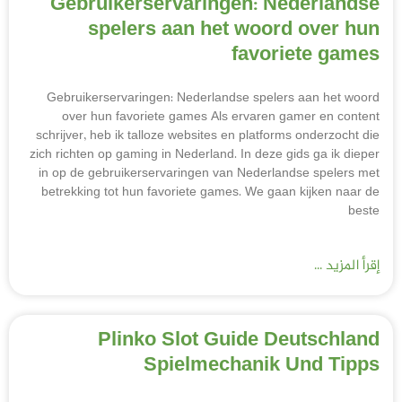
Gebruikerservaringen: Nederlandse
spelers aan het woord over hun
favoriete games
Gebruikerservaringen: Nederlandse spelers aan het woord
over hun favoriete games Als ervaren gamer en content
schrijver, heb ik talloze websites en platforms onderzocht die
zich richten op gaming in Nederland. In deze gids ga ik dieper
in op de gebruikerservaringen van Nederlandse spelers met
betrekking tot hun favoriete games. We gaan kijken naar de
beste
إقرأ المزيد ...
Plinko Slot Guide Deutschland
Spielmechanik Und Tipps