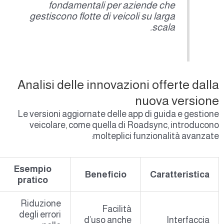
fondamentali per aziende che
gestiscono flotte di veicoli su larga
scala.
Analisi delle innovazioni offerte dall
nuova version
Le versioni aggiornate delle app di guida e gestion
veicolare, come quella di Roadsync, introducon
molteplici funzionalità avanzate
Esempio
Beneficio
Caratteristica
pratico
Riduzione
Facilità
degli errori
d’uso anche
Interfaccia