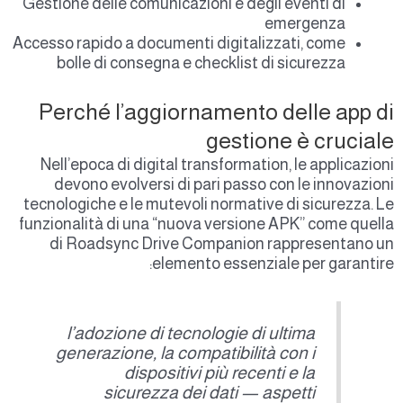
Gestione delle comunicazioni e degli eventi di
emergenza
Accesso rapido a documenti digitalizzati, come
bolle di consegna e checklist di sicurezza
Perché l’aggiornamento delle app d
gestione è crucial
Nell’epoca di digital transformation, le applicazion
devono evolversi di pari passo con le innovazion
tecnologiche e le mutevoli normative di sicurezza. L
funzionalità di una “nuova versione APK” come quell
di Roadsync Drive Companion rappresentano u
elemento essenziale per garantire
l’adozione di tecnologie di ultima
generazione, la compatibilità con i
dispositivi più recenti e la
sicurezza dei dati — aspetti