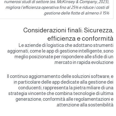
numerosi studi di settore (es. McKinsey & Company, 2023),
migliora l’efficienza operativa fino al 25% e riduce i costi di
gestione delle flotte di almeno il 15%.
Considerazioni finali: Sicurezza
efficienza e conformit
Le aziende di logistica che adottano strument
aggiornati, come le app di gestione intelligente, son
meglio posizionate per rispondere alle sfide di u
mercato in rapida evoluzione
Il continuo aggiornamento delle soluzioni software, 
in particolare delle app dedicate alla gestione de
conducenti, rappresenta la pietra miliare di un
strategia vincente che combina tecnologie di ultim
generazione, conformità alle regolamentazioni 
attenzione alla sostenibilità