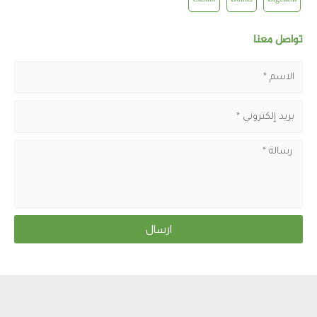
تواصل معنا
ارسال