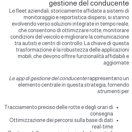
gestione del conducent
Le fleet aziendali, storicamente affidate a sistemi d
monitoraggio e reportistica dispersi, si stann
evolvendo verso soluzioni integrate in tempo reale
che consentono di ottimizzare rotte, monitorar
condizioni del veicolo e migliorare la comunicazion
tra autisti e centri di controllo. La chiave di quest
trasformazione è la robustezza delle applicazion
mobili, che devono offrire funzionalità affidabili 
aggiornate
Le app di gestione del conducente
rappresentano u
elemento centrale in questa strategia, fornend
strumenti per
Tracciamento preciso delle rotte e degli orari di
consegna
Ottimizzazione dei percorsi sulla base di dati
real-time