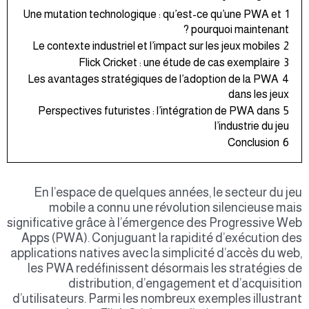
Une mutation technologique : qu’est-ce qu’une PWA et
1
pourquoi maintenant ?
Le contexte industriel et l’impact sur les jeux mobiles
2
Flick Cricket : une étude de cas exemplaire
3
Les avantages stratégiques de l’adoption de la PWA
4
dans les jeux
Perspectives futuristes : l’intégration de PWA dans
5
l’industrie du jeu
Conclusion
6
En l’espace de quelques années, le secteur du jeu
mobile a connu une révolution silencieuse mais
significative grâce à l’émergence des Progressive Web
Apps (PWA). Conjuguant la rapidité d’exécution des
applications natives avec la simplicité d’accès du web,
les PWA redéfinissent désormais les stratégies de
distribution, d’engagement et d’acquisition
d’utilisateurs. Parmi les nombreux exemples illustrant