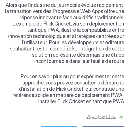
Alors que l’industrie du jeu mobile évolue rapidement,
la transition vers des Progressive Web Apps offre une
réponse innovante face aux défis traditionnels.
L’exemple de Flick Cricket, via son déploiement en
tant que PWA, illustre la compatibilité entre
innovation technologique et stratégies centrées sur
l’utilisateur. Pour les développeurs et éditeurs
souhaitant rester compétitifs, l’intégration de cette
solution représente désormais une étape
incontournable dans leur feuille de route.
Pour en savoir plus ou pour expérimenter cette
approche, vous pouvez consulter la démarche
d’installation de Flick Cricket, qui constitue une
référence solide en matière de déploiement PWA :
installer Flick Cricket en tant que PWA.
المشاهدات:
25