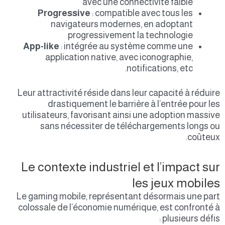
avec une connectivité faible
Progressive
: compatible avec tous les
navigateurs modernes, en adoptant
progressivement la technologie
App-like
: intégrée au système comme une
application native, avec iconographie,
notifications, etc.
Leur attractivité réside dans leur capacité à réduire
drastiquement le barrière à l’entrée pour les
utilisateurs, favorisant ainsi une adoption massive
sans nécessiter de téléchargements longs ou
coûteux.
Le contexte industriel et l’impact sur
les jeux mobiles
Le gaming mobile, représentant désormais une part
colossale de l’économie numérique, est confronté à
plusieurs défis :