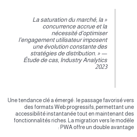
« La saturation du marché, la
concurrence accrue et la
nécessité d’optimiser
l’engagement utilisateur imposent
une évolution constante des
stratégies de distribution. » —
Étude de cas, Industry Analytics
2023
Une tendance clé a émergé : le passage favorisé vers
des formats Web progressifs, permettant une
accessibilité instantanée tout en maintenant des
fonctionnalités riches. La migration vers le modèle
PWA offre un double avantage :