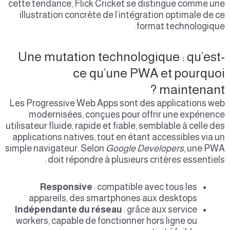
cette tendance, Flick Cricket se distingue comme une
illustration concrète de l’intégration optimale de ce
format technologique.
Une mutation technologique : qu’est-
ce qu’une PWA et pourquoi
maintenant ?
Les Progressive Web Apps sont des applications web
modernisées, conçues pour offrir une expérience
utilisateur fluide, rapide et fiable, semblable à celle des
applications natives, tout en étant accessibles via un
simple navigateur. Selon
Google Developers
, une PWA
doit répondre à plusieurs critères essentiels :
Responsive
: compatible avec tous les
appareils, des smartphones aux desktops
Indépendante du réseau
: grâce aux service
workers, capable de fonctionner hors ligne ou