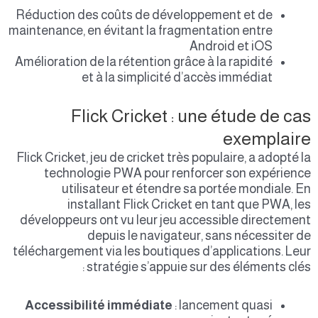
Réduction des coûts de développement et de
maintenance, en évitant la fragmentation entre
Android et iOS
Amélioration de la rétention grâce à la rapidité
et à la simplicité d’accès immédiat
Flick Cricket : une étude de cas
exemplaire
Flick Cricket, jeu de cricket très populaire, a adopté la
technologie PWA pour renforcer son expérience
utilisateur et étendre sa portée mondiale. En
installant Flick Cricket en tant que PWA, les
développeurs ont vu leur jeu accessible directement
depuis le navigateur, sans nécessiter de
téléchargement via les boutiques d’applications. Leur
stratégie s’appuie sur des éléments clés :
Accessibilité immédiate
: lancement quasi