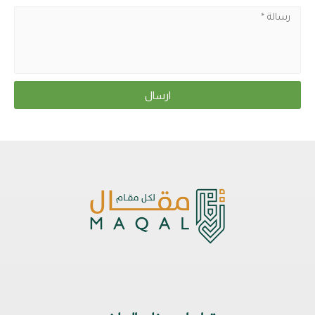
ارسال