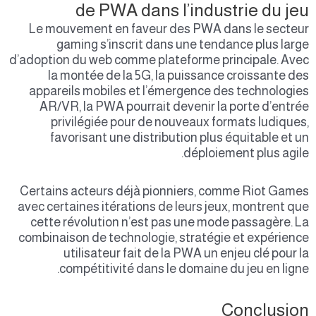
de PWA dans l’industrie du jeu
Le mouvement en faveur des PWA dans le secteur
gaming s’inscrit dans une tendance plus large
d’adoption du web comme plateforme principale. Avec
la montée de la 5G, la puissance croissante des
appareils mobiles et l’émergence des technologies
AR/VR, la PWA pourrait devenir la porte d’entrée
privilégiée pour de nouveaux formats ludiques,
favorisant une distribution plus équitable et un
déploiement plus agile.
Certains acteurs déjà pionniers, comme Riot Games
avec certaines itérations de leurs jeux, montrent que
cette révolution n’est pas une mode passagère. La
combinaison de technologie, stratégie et expérience
utilisateur fait de la PWA un enjeu clé pour la
compétitivité dans le domaine du jeu en ligne.
Conclusion