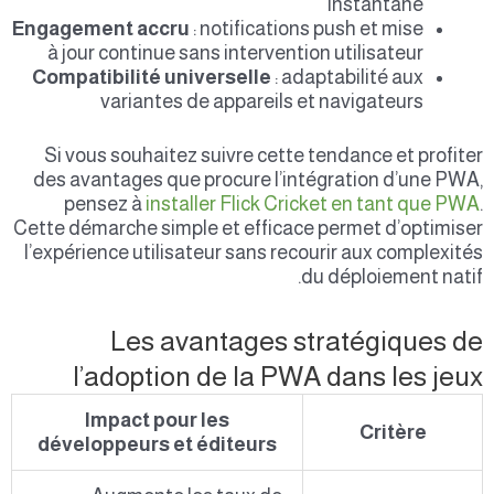
instantané
Engagement accru
: notifications push et mise
à jour continue sans intervention utilisateur
Compatibilité universelle
: adaptabilité aux
variantes de appareils et navigateurs
Si vous souhaitez suivre cette tendance et profiter
des avantages que procure l’intégration d’une PWA,
pensez à
installer Flick Cricket en tant que PWA
.
Cette démarche simple et efficace permet d’optimiser
l’expérience utilisateur sans recourir aux complexités
du déploiement natif.
Les avantages stratégiques de
l’adoption de la PWA dans les jeux
Impact pour les
Critère
développeurs et éditeurs