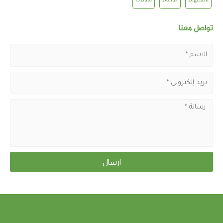
Casino
Bonus
Bigclash
تواصل معنا
ارسال