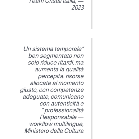
— Team Crisall Italia,
2023
“Un sistema temporale
ben segmentato non
solo riduce ritardi, ma
aumenta la qualità
percepita: risorse
allocate al momento
giusto, con competenze
adeguate, comunicano
con autenticità e
professionalità.”
— Responsabile
workflow multilingue,
Ministero della Cultura