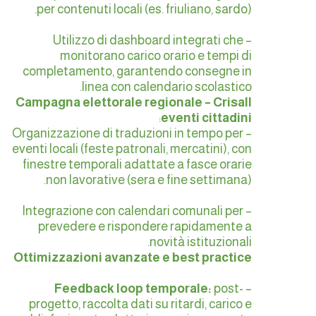
per contenuti locali (es. friuliano, sardo).
– Utilizzo di dashboard integrati che
monitorano carico orario e tempi di
completamento, garantendo consegne in
linea con calendario scolastico.
Campagna elettorale regionale – Crisall
:
eventi cittadini
– Organizzazione di traduzioni in tempo per
eventi locali (feste patronali, mercatini), con
finestre temporali adattate a fasce orarie
non lavorative (sera e fine settimana).
– Integrazione con calendari comunali per
prevedere e rispondere rapidamente a
novità istituzionali.
Ottimizzazioni avanzate e best practice
Feedback loop temporale:
post-
–
progetto, raccolta dati su ritardi, carico e