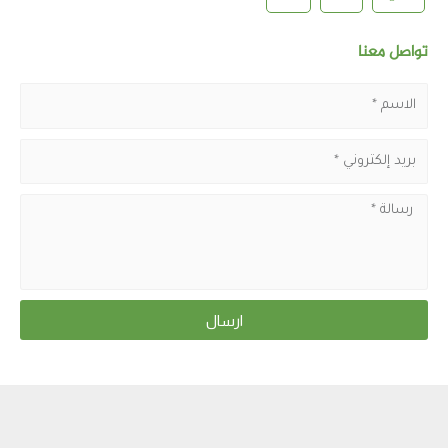
تواصل معنا
ارسال