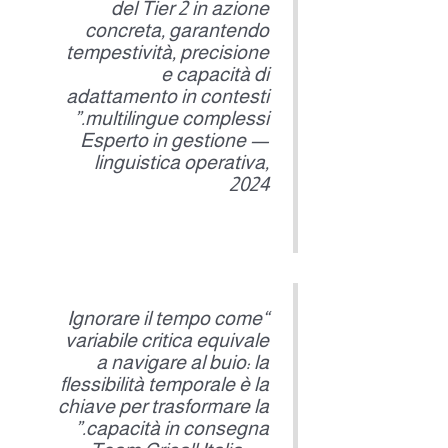
del Tier 2 in azione
concreta, garantendo
tempestività, precisione
e capacità di
adattamento in contesti
multilingue complessi.”
— Esperto in gestione
linguistica operativa,
2024
“Ignorare il tempo come
variabile critica equivale
a navigare al buio: la
flessibilità temporale è la
chiave per trasformare la
capacità in consegna.”