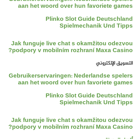
aan het woord over hun favoriete games
Plinko Slot Guide Deutschland
Spielmechanik Und Tipps
Jak funguje live chat s okamžitou odezvou
podpory v mobilním rozhraní Maxa Casino?
التسويق الإلكتروني
Gebruikerservaringen: Nederlandse spelers
aan het woord over hun favoriete games
Plinko Slot Guide Deutschland
Spielmechanik Und Tipps
Jak funguje live chat s okamžitou odezvou
podpory v mobilním rozhraní Maxa Casino?