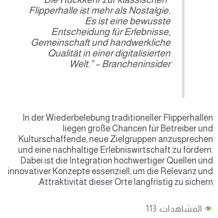
Flipperhalle ist mehr als Nostalgie.
Es ist eine bewusste
Entscheidung für Erlebnisse,
Gemeinschaft und handwerkliche
Qualität in einer digitalisierten
Welt.” – Brancheninsider
In der Wiederbelebung traditioneller Flipperhallen
liegen große Chancen für Betreiber und
Kulturschaffende, neue Zielgruppen anzusprechen
und eine nachhaltige Erlebniswirtschaft zu fördern.
Dabei ist die Integration hochwertiger Quellen und
innovativer Konzepte essenziell, um die Relevanz und
Attraktivität dieser Orte langfristig zu sichern.
المشاهدات:
113