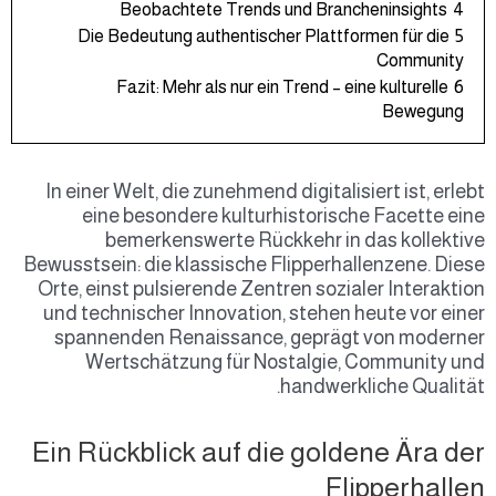
Beobachtete Trends und Brancheninsights
4
Die Bedeutung authentischer Plattformen für die
5
Community
Fazit: Mehr als nur ein Trend – eine kulturelle
6
Bewegung
In einer Welt, die zunehmend digitalisiert ist, erlebt
eine besondere kulturhistorische Facette eine
bemerkenswerte Rückkehr in das kollektive
Bewusstsein: die klassische Flipperhallenzene. Diese
Orte, einst pulsierende Zentren sozialer Interaktion
und technischer Innovation, stehen heute vor einer
spannenden Renaissance, geprägt von moderner
Wertschätzung für Nostalgie, Community und
handwerkliche Qualität.
Ein Rückblick auf die goldene Ära der
Flipperhallen