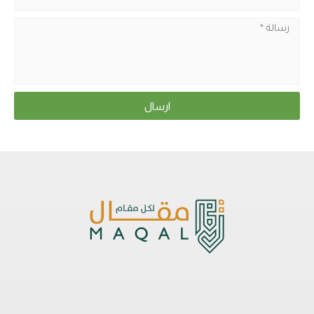
ارسال