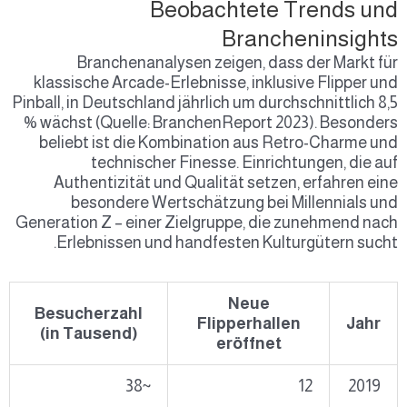
Beobachtete Trends und
Brancheninsights
Branchenanalysen zeigen, dass der Markt für
klassische Arcade-Erlebnisse, inklusive Flipper und
Pinball, in Deutschland jährlich um durchschnittlich 8,5
% wächst (Quelle: BranchenReport 2023). Besonders
beliebt ist die Kombination aus Retro-Charme und
technischer Finesse. Einrichtungen, die auf
Authentizität und Qualität setzen, erfahren eine
besondere Wertschätzung bei Millennials und
Generation Z – einer Zielgruppe, die zunehmend nach
Erlebnissen und handfesten Kulturgütern sucht.
Neue
Besucherzahl
Flipperhallen
Jahr
(in Tausend)
eröffnet
~38
12
2019