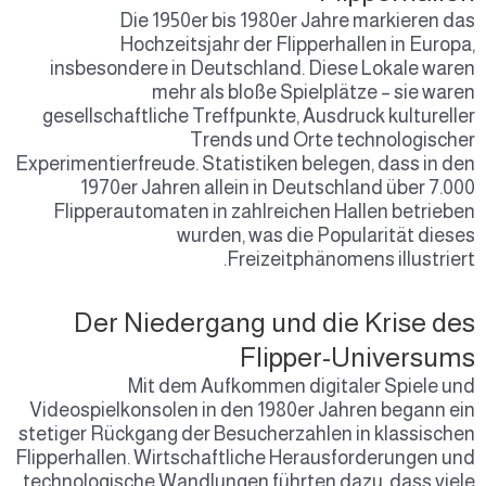
Die 1950er bis 1980er Jahre markieren das
Hochzeitsjahr der Flipperhallen in Europa,
insbesondere in Deutschland. Diese Lokale waren
mehr als bloße Spielplätze – sie waren
gesellschaftliche Treffpunkte, Ausdruck kultureller
Trends und Orte technologischer
Experimentierfreude. Statistiken belegen, dass in den
1970er Jahren allein in Deutschland über 7.000
Flipperautomaten in zahlreichen Hallen betrieben
wurden, was die Popularität dieses
Freizeitphänomens illustriert.
Der Niedergang und die Krise des
Flipper-Universums
Mit dem Aufkommen digitaler Spiele und
Videospielkonsolen in den 1980er Jahren begann ein
stetiger Rückgang der Besucherzahlen in klassischen
Flipperhallen. Wirtschaftliche Herausforderungen und
technologische Wandlungen führten dazu, dass viele