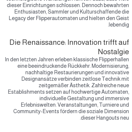
dieser Einrichtungen schlossen. Dennoch bewahrten
Enthusiasten, Sammler und Kulturschaffende die
Legacy der Flipperautomaten und hielten den Geist
lebendig.
Die Renaissance: Innovation trifft auf
Nostalgie
In den letzten Jahren erleben klassische Flipperhallen
eine beeindruckende Rückkehr. Modernisierung,
nachhaltige Restaurierungen und innovative
Designansätze verbinden zeitlose Technik mit
zeitgemäßer Ästhetik. Zahlreiche neue
Establishments setzen auf hochwertige Automaten,
individuelle Gestaltung und immersive
Erlebniswelten. Veranstaltungen, Turniere und
Community-Events fördern die soziale Dimension
dieser Hangouts neu.